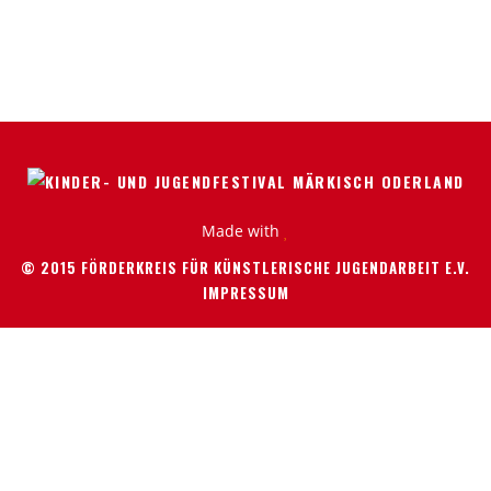
Made with
© 2015 FÖRDERKREIS FÜR KÜNSTLERISCHE JUGENDARBEIT E.V.
IMPRESSUM