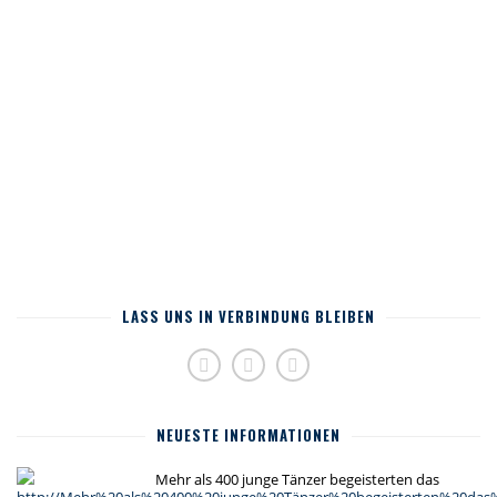
LASS UNS IN VERBINDUNG BLEIBEN
NEUESTE INFORMATIONEN
Mehr als 400 junge Tänzer begeisterten das