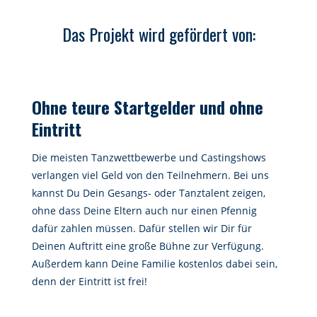
Das Projekt wird gefördert von:
Ohne teure Startgelder und ohne
Eintritt
Die meisten Tanzwettbewerbe und Castingshows
verlangen viel Geld von den Teilnehmern. Bei uns
kannst Du Dein Gesangs- oder Tanztalent zeigen,
ohne dass Deine Eltern auch nur einen Pfennig
dafür zahlen müssen. Dafür stellen wir Dir für
Deinen Auftritt eine große Bühne zur Verfügung.
Außerdem kann Deine Familie kostenlos dabei sein,
denn der Eintritt ist frei!