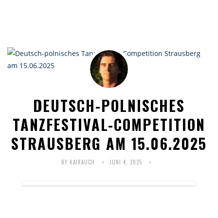
DEUTSCH-POLNISCHES
TANZFESTIVAL-COMPETITION
STRAUSBERG AM 15.06.2025
BY KAIRAUCH
JUNI 4, 2025