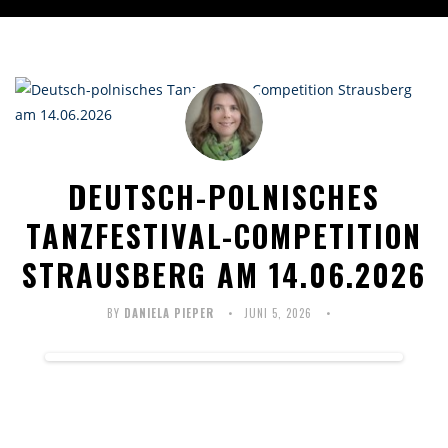
DEUTSCH-POLNISCHES
TANZFESTIVAL-COMPETITION
STRAUSBERG AM 14.06.2026
BY
DANIELA PIEPER
JUNI 5, 2026