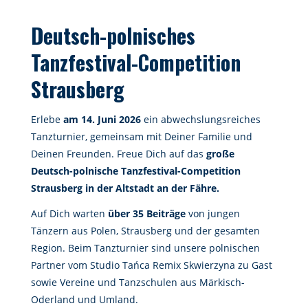
Deutsch-polnisches
Tanzfestival-Competition
Strausberg
Erlebe
am 14. Juni 2026
ein abwechslungsreiches
Tanzturnier, gemeinsam mit Deiner Familie und
Deinen Freunden. Freue Dich auf das
große
Deutsch-polnische Tanzfestival-Competition
Strausberg in der Altstadt an der Fähre.
Auf Dich warten
über 35 Beiträge
von jungen
Tänzern aus Polen, Strausberg und der gesamten
Region. Beim Tanzturnier sind unsere polnischen
Partner vom Studio Tańca Remix Skwierzyna zu Gast
sowie Vereine und Tanzschulen aus Märkisch-
Oderland und Umland.