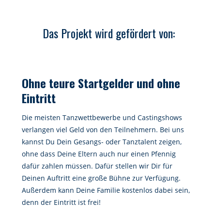
Das Projekt wird gefördert von:
Ohne teure Startgelder und ohne
Eintritt
Die meisten Tanzwettbewerbe und Castingshows
verlangen viel Geld von den Teilnehmern. Bei uns
kannst Du Dein Gesangs- oder Tanztalent zeigen,
ohne dass Deine Eltern auch nur einen Pfennig
dafür zahlen müssen. Dafür stellen wir Dir für
Deinen Auftritt eine große Bühne zur Verfügung.
Außerdem kann Deine Familie kostenlos dabei sein,
denn der Eintritt ist frei!