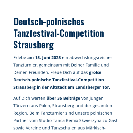
Deutsch-polnisches
Tanzfestival-Competition
Strausberg
Erlebe
am 15. Juni 2025
ein abwechslungsreiches
Tanzturnier, gemeinsam mit Deiner Familie und
Deinen Freunden. Freue Dich auf das
große
Deutsch-polnische Tanzfestival-Competition
Strausberg in der Altstadt am Landsberger Tor.
Auf Dich warten
über 35 Beiträge
von jungen
Tänzern aus Polen, Strausberg und der gesamten
Region. Beim Tanzturnier sind unsere polnischen
Partner vom Studio Tańca Remix Skwierzyna zu Gast
sowie Vereine und Tanzschulen aus Märkisch-