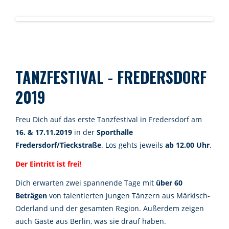
TANZFESTIVAL - FREDERSDORF
2019
Freu Dich auf das erste Tanzfestival in Fredersdorf am
16. & 17.11.2019
in der
Sporthalle
Fredersdorf/Tieckstraße
. Los gehts jeweils
ab 12.00 Uhr
.
Der Eintritt ist frei!
Dich erwarten zwei spannende Tage mit
über 60
Beträgen
von talentierten jungen Tänzern aus Märkisch-
Oderland und der gesamten Region. Außerdem zeigen
auch Gäste aus Berlin, was sie drauf haben.