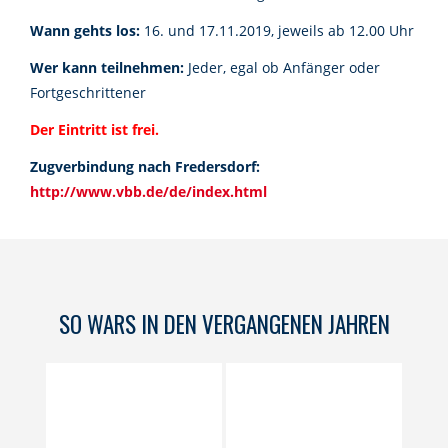
Wann gehts los:
16. und 17.11.2019, jeweils ab 12.00 Uhr
Wer kann teilnehmen:
Jeder, egal ob Anfänger oder
Fortgeschrittener
Der Eintritt ist frei.
Zugverbindung nach Fredersdorf:
http://www.vbb.de/de/index.html
SO WARS IN DEN VERGANGENEN JAHREN