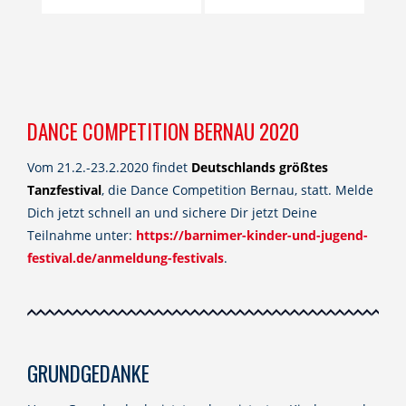
DANCE COMPETITION BERNAU 2020
Vom 21.2.-23.2.2020 findet
Deutschlands größtes
Tanzfestival
, die Dance Competition Bernau, statt. Melde
Dich jetzt schnell an und sichere Dir jetzt Deine
Teilnahme unter:
https://barnimer-kinder-und-jugend-
festival.de/anmeldung-festivals
.
GRUNDGEDANKE