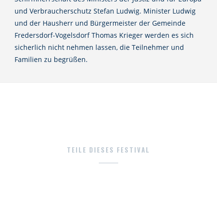
und Verbraucherschutz Stefan Ludwig. Minister Ludwig
und der Hausherr und Bürgermeister der Gemeinde
Fredersdorf-Vogelsdorf Thomas Krieger werden es sich
sicherlich nicht nehmen lassen, die Teilnehmer und
Familien zu begrüßen.
TEILE DIESES FESTIVAL