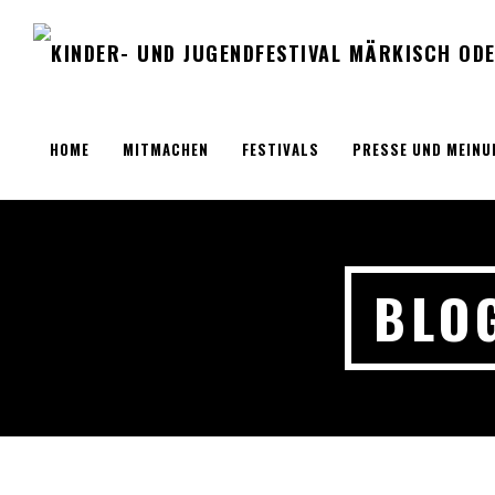
HOME
MITMACHEN
FESTIVALS
PRESSE UND MEINU
BLO