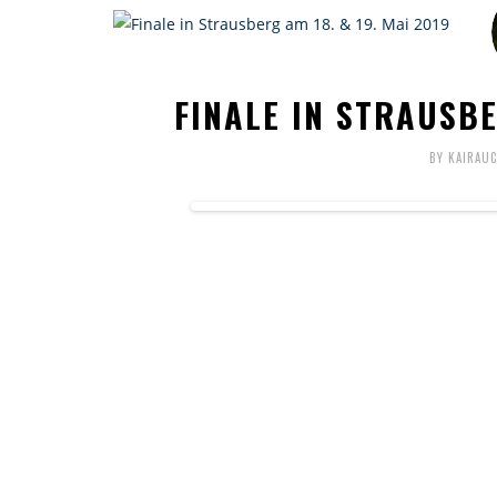
FINALE IN STRAUSBE
BY KAIRAU