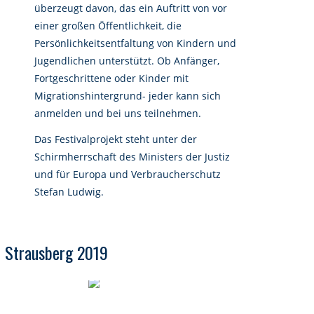
überzeugt davon, das ein Auftritt von vor
einer großen Öffentlichkeit, die
Persönlichkeitsentfaltung von Kindern und
Jugendlichen unterstützt. Ob Anfänger,
Fortgeschrittene oder Kinder mit
Migrationshintergrund- jeder kann sich
anmelden und bei uns teilnehmen.
Das Festivalprojekt steht unter der
Schirmherrschaft des Ministers der Justiz
und für Europa und Verbraucherschutz
Stefan Ludwig.
n Strausberg 2019