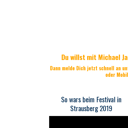
Du willst mit Michael J
Dann melde Dich jetzt schnell an un
oder Mobi
So wars beim Festival in
Strausberg 2019