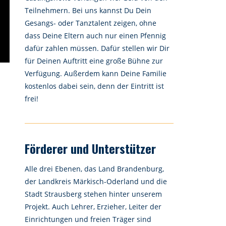
Teilnehmern. Bei uns kannst Du Dein
Gesangs- oder Tanztalent zeigen, ohne
dass Deine Eltern auch nur einen Pfennig
dafür zahlen müssen. Dafür stellen wir Dir
für Deinen Auftritt eine große Bühne zur
Verfügung. Außerdem kann Deine Familie
kostenlos dabei sein, denn der Eintritt ist
frei!
Förderer und Unterstützer
Alle drei Ebenen, das Land Brandenburg,
der Landkreis Märkisch-Oderland und die
Stadt Strausberg stehen hinter unserem
Projekt. Auch Lehrer, Erzieher, Leiter der
Einrichtungen und freien Träger sind