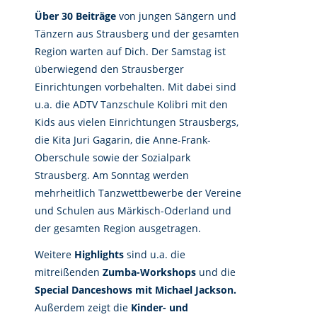
Über 30 Beiträge
von jungen Sängern und
Tänzern aus Strausberg und der gesamten
Region warten auf Dich. Der Samstag ist
überwiegend den Strausberger
Einrichtungen vorbehalten. Mit dabei sind
u.a. die ADTV Tanzschule Kolibri mit den
Kids aus vielen Einrichtungen Strausbergs,
die Kita Juri Gagarin, die Anne-Frank-
Oberschule sowie der Sozialpark
Strausberg. Am Sonntag werden
mehrheitlich Tanzwettbewerbe der Vereine
und Schulen aus Märkisch-Oderland und
der gesamten Region ausgetragen.
Weitere
Highlights
sind u.a. die
mitreißenden
Zumba-Workshops
und die
Special Danceshows mit Michael Jackson.
Außerdem zeigt die
Kinder- und