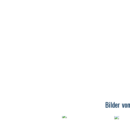
Bilder vo