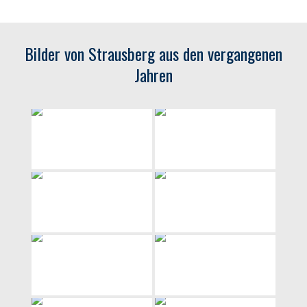
Bilder von Strausberg aus den vergangenen
Jahren