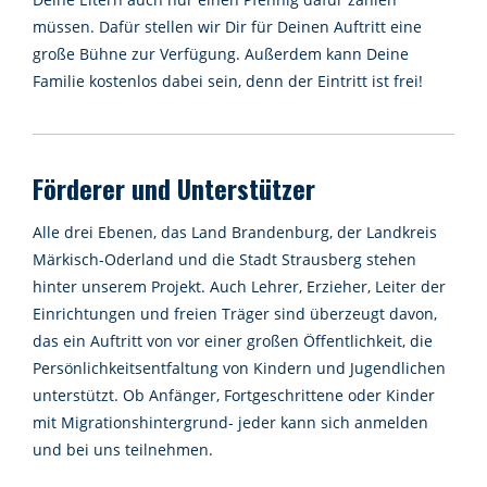
müssen. Dafür stellen wir Dir für Deinen Auftritt eine
große Bühne zur Verfügung. Außerdem kann Deine
Familie kostenlos dabei sein, denn der Eintritt ist frei!
Förderer und Unterstützer
Alle drei Ebenen, das Land Brandenburg, der Landkreis
Märkisch-Oderland und die Stadt Strausberg stehen
hinter unserem Projekt. Auch Lehrer, Erzieher, Leiter der
Einrichtungen und freien Träger sind überzeugt davon,
das ein Auftritt von vor einer großen Öffentlichkeit, die
Persönlichkeitsentfaltung von Kindern und Jugendlichen
unterstützt. Ob Anfänger, Fortgeschrittene oder Kinder
mit Migrationshintergrund- jeder kann sich anmelden
und bei uns teilnehmen.