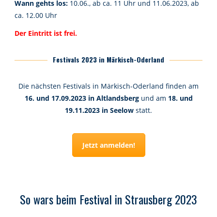
Wann gehts los:
10.06., ab ca. 11 Uhr und 11.06.2023, ab
ca. 12.00 Uhr
Der Eintritt ist frei.
Festivals 2023 in Märkisch-Oderland
Die nächsten Festivals in Märkisch-Oderland finden am
16. und 17.09.2023 in Altlandsberg
und am
18. und
19.11.2023 in Seelow
statt.
Jetzt anmelden!
So wars beim Festival in Strausberg 2023