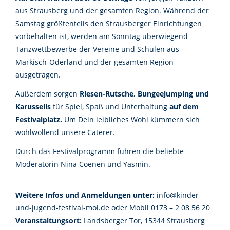
aus Strausberg und der gesamten Region. Während der
Samstag größtenteils den Strausberger Einrichtungen
vorbehalten ist, werden am Sonntag überwiegend
Tanzwettbewerbe der Vereine und Schulen aus
Märkisch-Oderland und der gesamten Region
ausgetragen.
Außerdem sorgen
Riesen-Rutsche, Bungeejumping und
Karussells
für Spiel, Spaß und Unterhaltung
auf dem
Festivalplatz.
Um Dein leibliches Wohl kümmern sich
wohlwollend unsere Caterer.
Durch das Festivalprogramm führen die beliebte
Moderatorin Nina Coenen und Yasmin.
Weitere Infos und Anmeldungen unter:
info@kinder-
und-jugend-festival-mol.de oder Mobil 0173 – 2 08 56 20
Veranstaltungsort:
Landsberger Tor, 15344 Strausberg