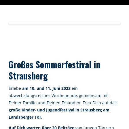
Großes Sommerfestival in
Strausberg
Erlebe
am 10. und 11. Juni 2023
ein
abwechslungsreiches Wochenende, gemeinsam mit
Deiner Familie und Deinen Freunden. Freu Dich auf das
große Kinder- und Jugendfestival in Strausberg
am
Landsberger Tor.
Auf Dich warten über 30 Beiträge
von jungen Tänzern