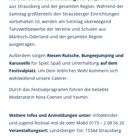
aus Strausberg und der gesamten Region. Während der
Samstag größtenteils den Strausberger Einrichtungen
vorbehalten ist, werden am Sonntag überwiegend
Tanzwettbewerbe der Vereine und Schulen aus
Märkisch-Oderland und der gesamten Region
ausgetragen.
Außerdem sorgen
Riesen-Rutsche, Bungeejumping und
Karussells
für Spiel, Spaß und Unterhaltung
auf dem
Festivalplatz.
Um Dein leibliches Wohl kümmern sich
wohlwollend unsere Caterer.
Durch das Festivalprogramm führen die beliebte
Moderatorin Nina Coenen und Yasmin.
Weitere Infos und Anmeldungen unter:
info@kinder-
und-jugend-festival-mol.de oder Mobil 0173 – 2 08 56 20
Veranstaltungsort:
Landsberger Tor, 15344 Strausberg