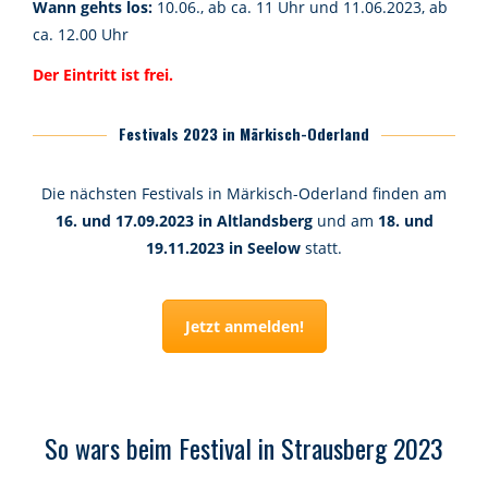
Wann gehts los:
10.06., ab ca. 11 Uhr und 11.06.2023, ab
ca. 12.00 Uhr
Der Eintritt ist frei.
Festivals 2023 in Märkisch-Oderland
Die nächsten Festivals in Märkisch-Oderland finden am
16. und 17.09.2023 in Altlandsberg
und am
18. und
19.11.2023 in Seelow
statt.
Jetzt anmelden!
So wars beim Festival in Strausberg 2023