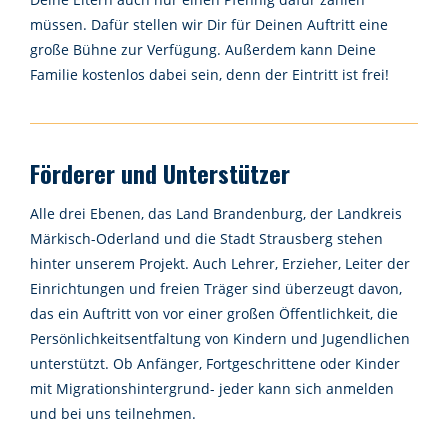
müssen. Dafür stellen wir Dir für Deinen Auftritt eine
große Bühne zur Verfügung. Außerdem kann Deine
Familie kostenlos dabei sein, denn der Eintritt ist frei!
Förderer und Unterstützer
Alle drei Ebenen, das Land Brandenburg, der Landkreis
Märkisch-Oderland und die Stadt Strausberg stehen
hinter unserem Projekt. Auch Lehrer, Erzieher, Leiter der
Einrichtungen und freien Träger sind überzeugt davon,
das ein Auftritt von vor einer großen Öffentlichkeit, die
Persönlichkeitsentfaltung von Kindern und Jugendlichen
unterstützt. Ob Anfänger, Fortgeschrittene oder Kinder
mit Migrationshintergrund- jeder kann sich anmelden
und bei uns teilnehmen.