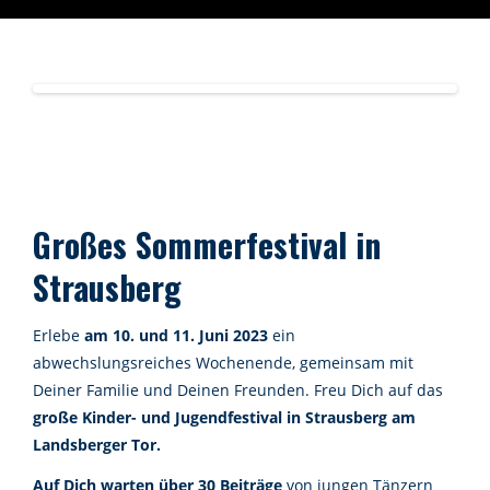
Großes Sommerfestival in
Strausberg
Erlebe
am 10. und 11. Juni 2023
ein
abwechslungsreiches Wochenende, gemeinsam mit
Deiner Familie und Deinen Freunden. Freu Dich auf das
große Kinder- und Jugendfestival in Strausberg
am
Landsberger Tor.
Auf Dich warten über 30 Beiträge
von jungen Tänzern