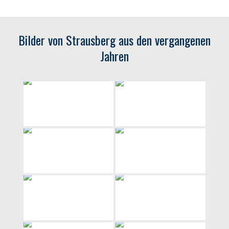
Bilder von Strausberg aus den vergangenen
Jahren